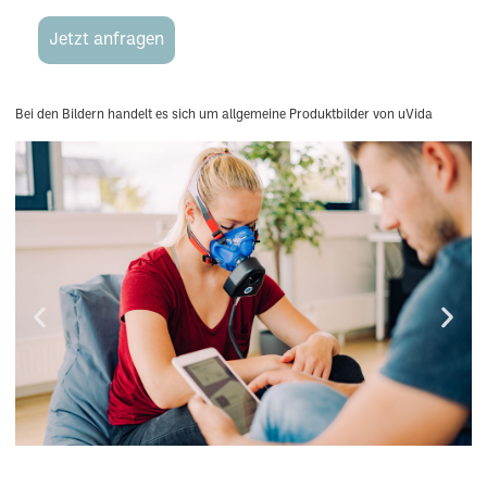
Jetzt anfragen
Bei den Bildern handelt es sich um allgemeine Produktbilder von uVida