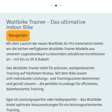
Wattbike Trainer - Das ultimative
Indoor Bike
Neugeräte
Mit dem Launch der neuen Wattbike Air-Pro Generation bieten
wir die letzten verfügbaren
Wattbike Trainer
Modelle aus
unserem Lagerabverkauf zu besonders attraktiven Konditionen
an – mit bis zu 35 % Rabatt.
Das
Wattbike Trainer
steht für präzises, wattgesteuertes
Training auf höchstem Niveau. Mit dem Bike lassen
sich individuelle Leistungs- und Trainingszonen bestimmen
und gezielt steuern – die perfekte Grundlage für effizientes,
datenbasiertes Training.
Egal ob Leistungssportler oder Hobbysportler – das Wattbike
bietet optimale Voraussetzungen für ein leistungsorientiertes
Training.