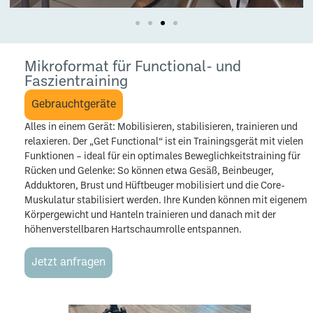
Mikroformat für Functional- und
Faszientraining
Gebrauchtgeräte
Alles in einem Gerät: Mobilisieren, stabilisieren, trainieren und
relaxieren. Der „Get Functional“ ist ein Trainingsgerät mit vielen
Funktionen – ideal für ein optimales Beweglichkeitstraining für
Rücken und Gelenke: So können etwa Gesäß, Beinbeuger,
Adduktoren, Brust und Hüftbeuger mobilisiert und die Core-
Muskulatur stabilisiert werden. Ihre Kunden können mit eigenem
Körpergewicht und Hanteln trainieren und danach mit der
höhenverstellbaren Hartschaumrolle entspannen.
Jetzt anfragen