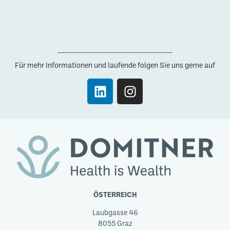
Für mehr Informationen und laufende folgen Sie uns gerne auf
ÖSTERREICH
Laubgasse 46
8055 Graz