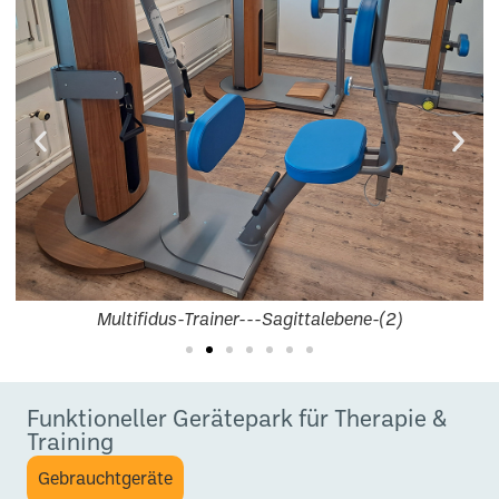
Multifidus-Trainer---Sagittalebene-(2)
Funktioneller Gerätepark für Therapie &
Training
Gebrauchtgeräte