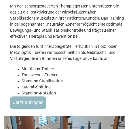
Mit den sensorgesteuerten Therapiegeräten unterstützen Sie
gezielt die Reaktivierung der wirbelsäulennahen
Stabilisationsmuskulatur Ihrer Patienten/Kunden. Das Training
in der sogenannten „neutralen Zone“ ermöglicht eine optimale
Bewegungs- und Stabilisationskontrolle und trägt zu einer
effektiven Therapie und Prävention bei.
Die folgenden fünf Therapiegeräte – erhältlich in Holz- oder
Metalloptik – bieten wir ausschließlich als Gebraucht- und
Vorführgeräte im Rahmen unseres Lagerabverkaufs an:
Multifidus-Trainer
Transversus-Trainer
Standing Stabilisation
Lateral-Shifting
Standing-Rotation
Jetzt anfragen