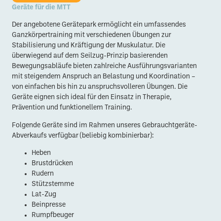
Geräte für die MTT
Der angebotene Gerätepark ermöglicht ein umfassendes
Ganzkörpertraining mit verschiedenen Übungen zur
Stabilisierung und Kräftigung der Muskulatur. Die
überwiegend auf dem Seilzug-Prinzip basierenden
Bewegungsabläufe bieten zahlreiche Ausführungsvarianten
mit steigendem Anspruch an Belastung und Koordination –
von einfachen bis hin zu anspruchsvolleren Übungen. Die
Geräte eignen sich ideal für den Einsatz in Therapie,
Prävention und funktionellem Training.
Folgende Geräte sind im Rahmen unseres Gebrauchtgeräte-
Abverkaufs verfügbar (beliebig kombinierbar):
Heben
Brustdrücken
Rudern
Stützstemme
Lat-Zug
Beinpresse
Rumpfbeuger