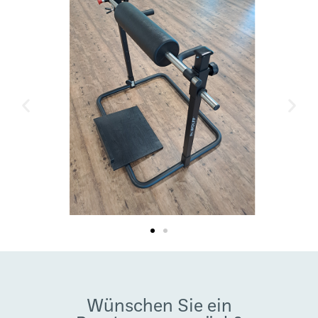
Wünschen Sie ein