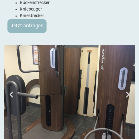
Rückenstrecker
Kniebeuger
Kniestrecker
Jetzt anfragen