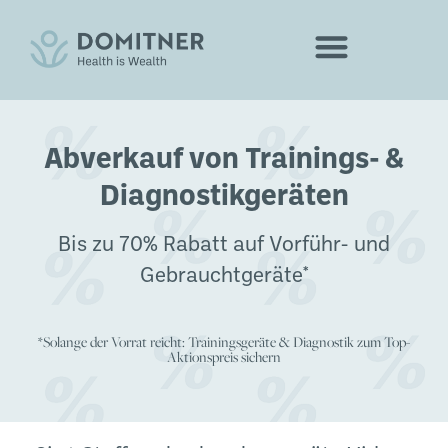
Abverkauf von Trainings- &
Diagnostikgeräten
Bis zu 70% Rabatt auf Vorführ- und
Gebrauchtgeräte*
*Solange der Vorrat reicht: Trainingsgeräte & Diagnostik zum Top-
Aktionspreis sichern