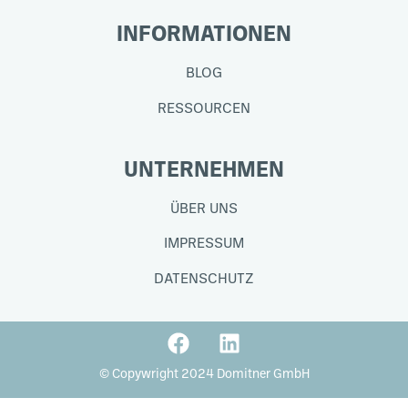
INFORMATIONEN
BLOG
RESSOURCEN
UNTERNEHMEN
ÜBER UNS
IMPRESSUM
DATENSCHUTZ
© Copywright 2024 Domitner GmbH