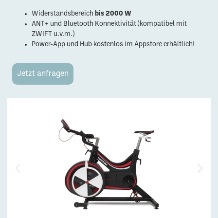
Widerstandsbereich
bis 2000 W
ANT+ und Bluetooth Konnektivität (kompatibel mit
ZWIFT u.v.m.)
Power-App und Hub kostenlos im Appstore erhältlich!
Jetzt anfragen