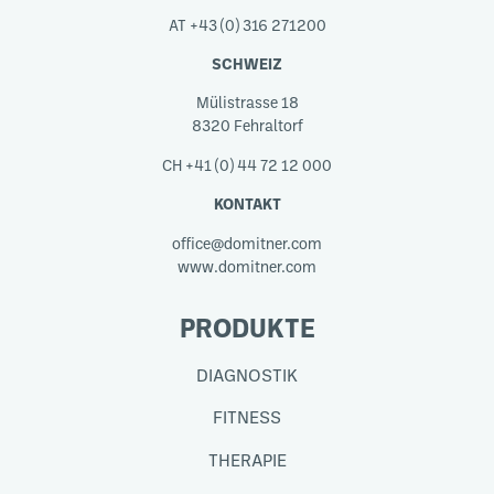
AT +43 (0) 316 271200
SCHWEIZ
Mülistrasse 18
8320 Fehraltorf
CH +41 (0) 44 72 12 000
KONTAKT
office@domitner.com
www.domitner.com
PRODUKTE
DIAGNOSTIK
FITNESS
THERAPIE