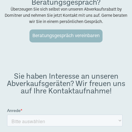
Beratungsgespräch?
Überzeugen Sie sich selbst von unseren Abverkaufsrabatt by
Domitner und nehmen Sie jetzt Kontakt mit uns auf. Gerne beraten
wir Sie in einem persönlichen Gespräch.
Beratungsgespräch vereinbaren
Sie haben Interesse an unseren
Abverkaufsgeräten? Wir freuen uns
auf Ihre Kontaktaufnahme!