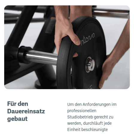
Für den
Um den Anforderungen im
Dauereinsatz
professionellen
Studiobetrieb gerecht zu
gebaut
werden, durchläuft jede
Einheit beschleunigte