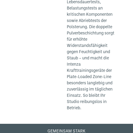
Lebensdauertests,
Belastungstests an
kritischen Komponenten
sowie Abriebtests der
Polsterung. Die doppelte
Pulverbeschichtung sorgt
für erhöhte
Widerstandsfähigkeit
gegen Feuchtigkeit und
Staub – und macht die
Intenza
Krafttrainingsgeräte der
Plate-Loaded Zone-Line
besonders langlebig und
zuverlässig im täglichen
Einsatz. So bleibt Ihr
Studio reibungslos in
Betrieb.
GEMEINSAM STARK