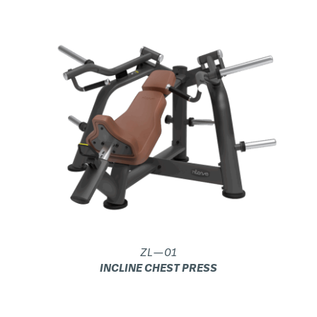
ZL—01
INCLINE CHEST PRESS