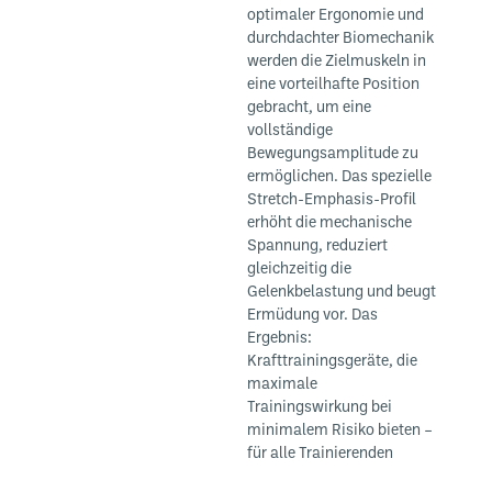
optimaler Ergonomie und
durchdachter Biomechanik
werden die Zielmuskeln in
eine vorteilhafte Position
gebracht, um eine
vollständige
Bewegungsamplitude zu
ermöglichen. Das spezielle
Stretch-Emphasis-Profil
erhöht die mechanische
Spannung, reduziert
gleichzeitig die
Gelenkbelastung und beugt
Ermüdung vor. Das
Ergebnis:
Krafttrainingsgeräte, die
maximale
Trainingswirkung bei
minimalem Risiko bieten –
für alle Trainierenden