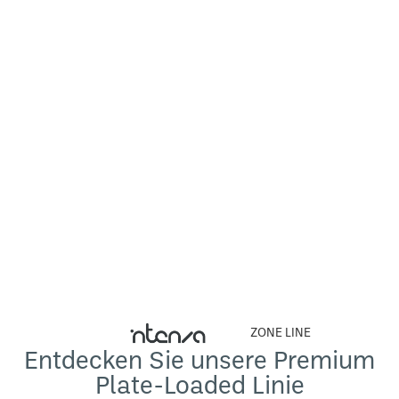
ZONE LINE
Entdecken Sie unsere Premium
Plate-Loaded Linie