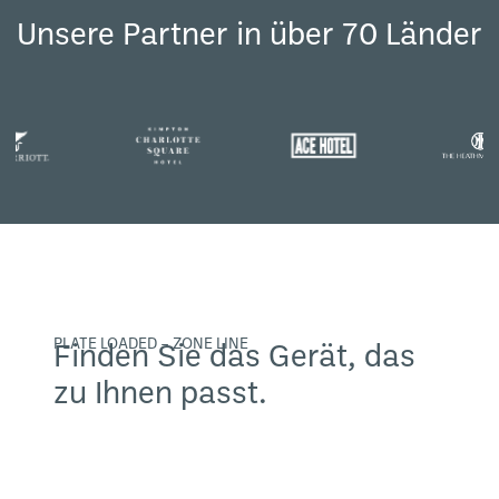
Unsere Partner in über 70 Länder
PLATE LOADED – ZONE LINE
Finden Sie das Gerät, das
zu Ihnen passt.