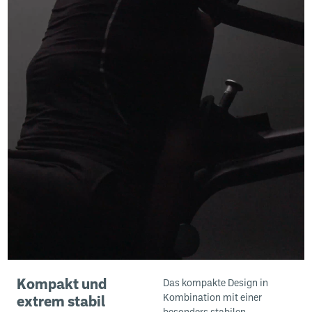
Kompakt und
Das kompakte Design in
Kombination mit einer
extrem stabil