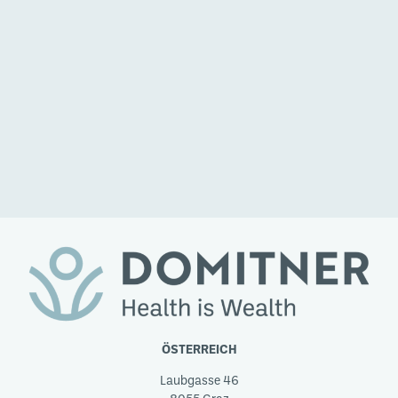
ÖSTERREICH
Laubgasse 46