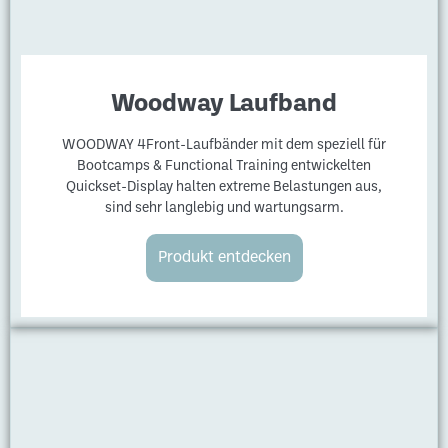
Woodway Laufband
WOODWAY 4Front-Laufbänder mit dem speziell für
Bootcamps & Functional Training entwickelten
Quickset-Display halten extreme Belastungen aus,
sind sehr langlebig und wartungsarm.
Produkt entdecken