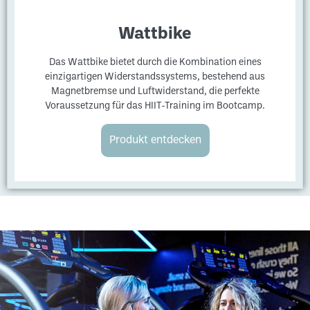
Wattbike
Das Wattbike bietet durch die Kombination eines
einzigartigen Widerstandssystems, bestehend aus
Magnetbremse und Luftwiderstand, die perfekte
Voraussetzung für das HIIT-Training im Bootcamp.
Produkt entdecken