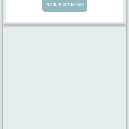
Produkt entdecken