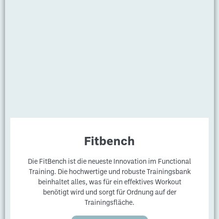
Fitbench
Die FitBench ist die neueste Innovation im Functional
Training. Die hochwertige und robuste Trainingsbank
beinhaltet alles, was für ein effektives Workout
benötigt wird und sorgt für Ordnung auf der
Trainingsfläche.