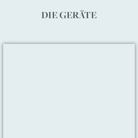
DIE GERÄTE