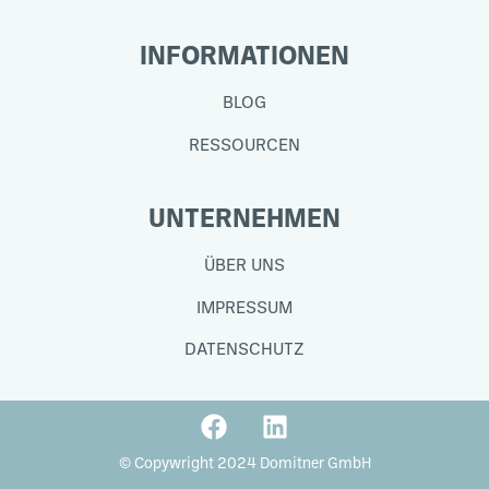
INFORMATIONEN
BLOG
RESSOURCEN
UNTERNEHMEN
ÜBER UNS
IMPRESSUM
DATENSCHUTZ
© Copywright 2024 Domitner GmbH