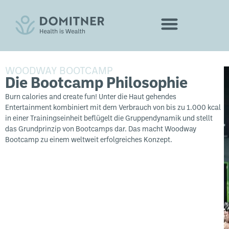
WOODWAY BOOTCAMP
Die Bootcamp Philosophie
Burn
calories
and
create
fun
! Unter die Haut gehendes
Entertainment kombiniert mit dem Verbrauch von bis zu 1.000 kcal
in einer Trainingseinheit beflügelt die Gruppendynamik und stellt
das Grundprinzip von Bootcamps dar. Das macht Woodway
Bootcamp zu einem weltweit erfolgreiches Konzept.