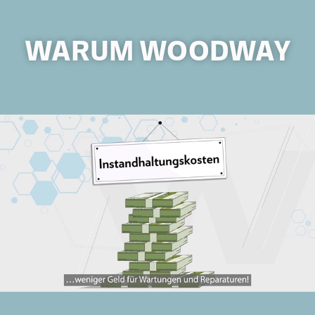
WARUM WOODWAY