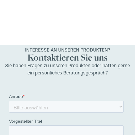
INTERESSE AN UNSEREN PRODUKTEN?
Kontaktieren Sie uns
Sie haben Fragen zu unseren Produkten oder hätten gerne
ein persönliches Beratungsgespräch?