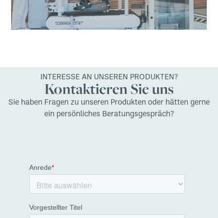
INTERESSE AN UNSEREN PRODUKTEN?
Kontaktieren Sie uns
Sie haben Fragen zu unseren Produkten oder hätten gerne
ein persönliches Beratungsgespräch?