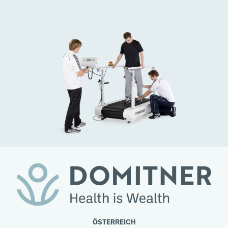
ÖSTERREICH