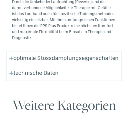
Durch die Umkehr der Laufrichtung (Reverse) und die
damit verbundene Möglichkeit zur Therapie mit Gefälle
ist das Laufband auch für spezifische Trainingsmethoden
vielseitig einsetzbar. Mit ihren umfangreichen Funktionen
bietet Ihnen die PPS Plus Produktreihe höchsten Komfort
und maximale Flexibilität beim Einsatz in Therapie und
Diagnostik.
optimale Stossdämpfungseigenschaften
technische Daten
Weitere Kategorien