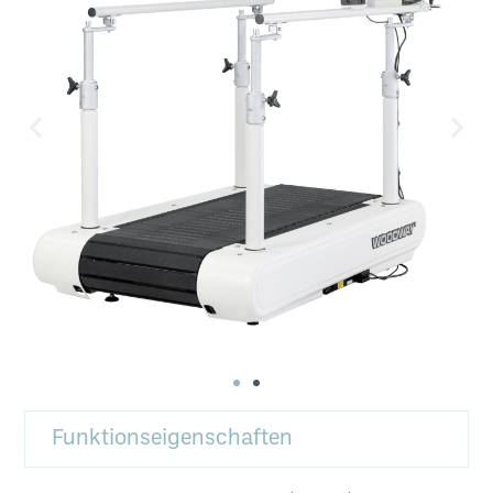
Funktionseigenschaften