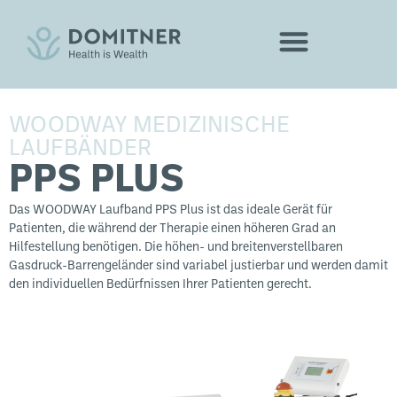
WOODWAY MEDIZINISCHE
LAUFBÄNDER
PPS PLUS
Das WOODWAY Laufband PPS Plus ist das ideale Gerät für
Patienten, die während der Therapie einen
höheren
Grad an
Hilfestellung
benötigen. Die höhen- und breitenverstellbaren
Gasdruck-Barrengeländer sind variabel justierbar und werden damit
den individuellen Bedürfnissen Ihrer Patienten gerecht.