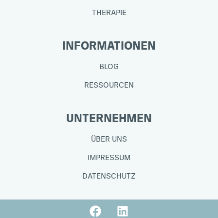
THERAPIE
INFORMATIONEN
BLOG
RESSOURCEN
UNTERNEHMEN
ÜBER UNS
IMPRESSUM
DATENSCHUTZ