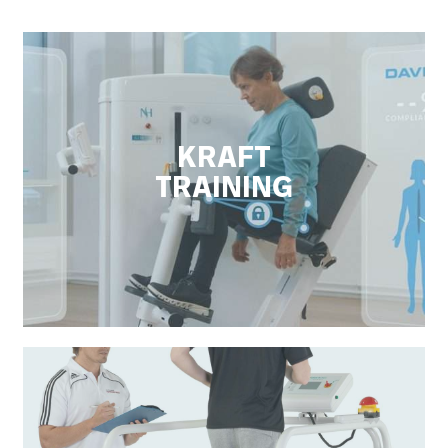
KRAFT
KRAFTTRAINING
TRAINING