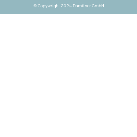
© Copywright 2024 Domitner GmbH